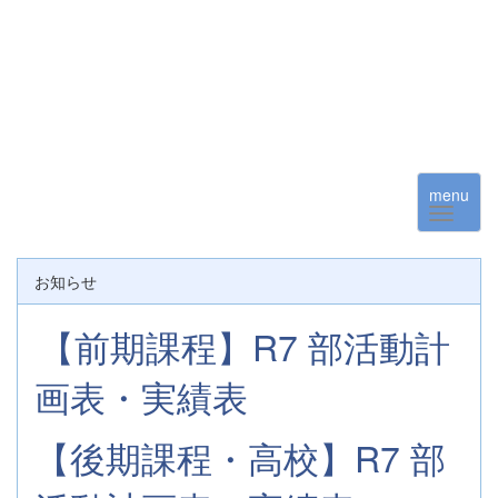
menu
お知らせ
【前期課程】R7 部活動計
画表・実績表
【後期課程・高校】R7 部