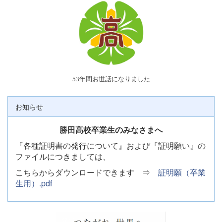
53年間お世話になりました
お知らせ
勝田高校卒業生のみなさまへ
『各種証明書の発行について』および『証明願い』の
ファイルにつきましては、
こちらからダウンロードできます ⇒
証明願（卒業
生用）.pdf