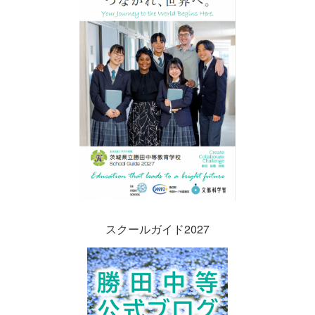
スクールガイド2027