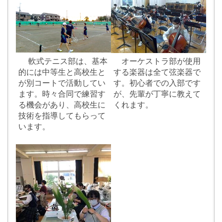
軟式テニス部は、基本
オーケストラ部が使用
的には中等生と高校生と
する楽器は全て弦楽器で
が別コートで活動してい
す。初心者での入部です
ます。時々合同で練習す
が、先輩が丁寧に教えて
る機会があり、高校生に
くれます。
技術を指導してもらって
います。