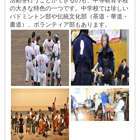
の大きな特色の一つです。中学校では珍しい
バドミントン部や伝統文化部（茶道・華道・
書道）、ボランティア部もあります。