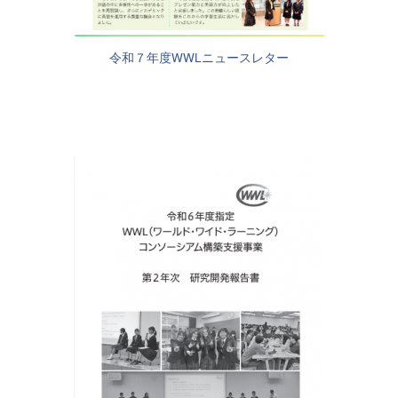
令和７年度WWLニュースレター