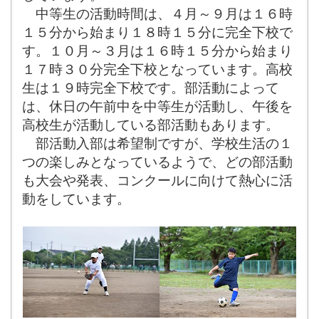
中等生の活動時間は、４月～９月は１６時
１５分から始まり１８時１５分に完全下校で
す。１０月～３月は１６時１５分から始まり
１７時３０分完全下校となっています。高校
生は１９時完全下校です。部活動によって
は、休日の午前中を中等生が活動し、午後を
高校生が活動している部活動もあります。
部活動入部は希望制ですが、学校生活の１
つの楽しみとなっているようで、どの部活動
も大会や発表、コンクールに向けて熱心に活
動をしています。