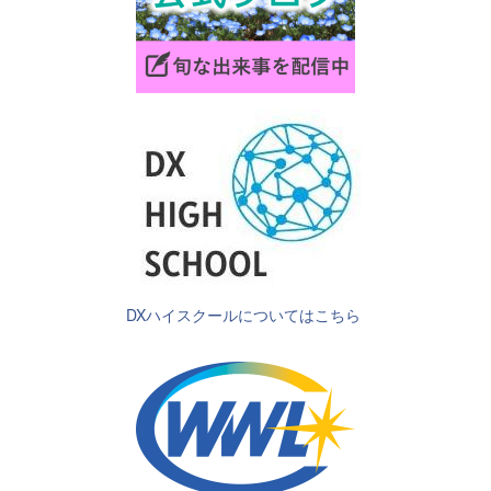
DXハイスクールについてはこちら