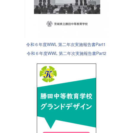
令和６年度WWL 第二年次実施報告書Part1
令和６年度WWL 第二年次実施報告書Part2