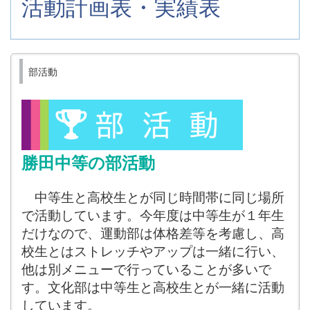
活動計画表・実績表
部活動
勝田中等の部活動
中等生と高校生とが同じ時間帯に同じ場所
で活動しています。今年度は中等生が１年生
だけなので、運動部は体格差等を考慮し、高
校生とはストレッチやアップは一緒に行い、
他は別メニューで行っていることが多いで
す。文化部は中等生と高校生とが一緒に活動
しています。