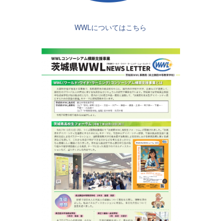
WWLについてはこちら