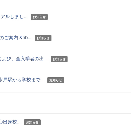
ルしまし...
お知らせ
内 &nb...
お知らせ
び、全入学者の出...
お知らせ
戸駅から学校まで...
お知らせ
出身校...
お知らせ