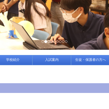
学校紹介
入試案内
生徒・保護者の方へ