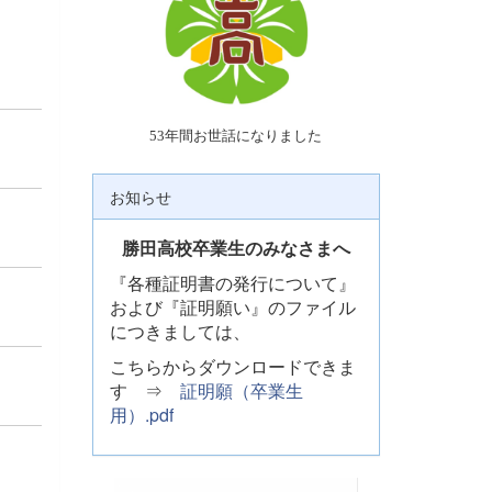
53年間お世話になりました
お知らせ
勝田高校卒業生のみなさまへ
『各種証明書の発行について』
および『証明願い』のファイル
につきましては、
こちらからダウンロードできま
す ⇒
証明願（卒業生
用）.pdf