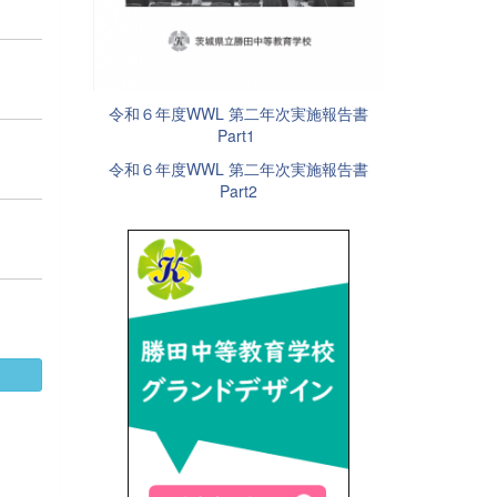
令和６年度WWL 第二年次実施報告書
Part1
令和６年度WWL 第二年次実施報告書
Part2