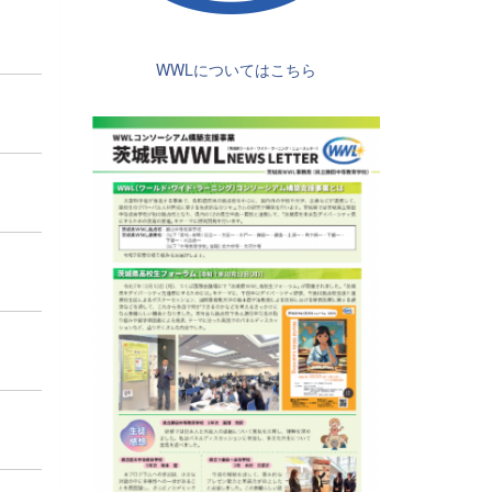
WWLについてはこちら