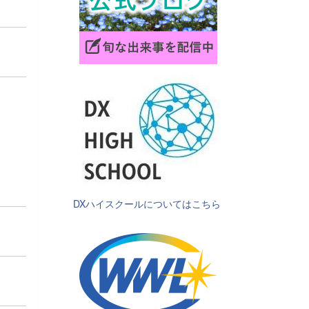
DXハイスクールについてはこちら