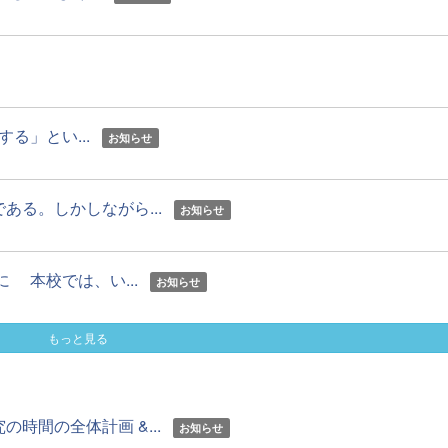
」とい...
お知らせ
る。しかしながら...
お知らせ
 本校では、い...
お知らせ
もっと見る
時間の全体計画 &...
お知らせ