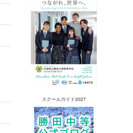
スクールガイド2027